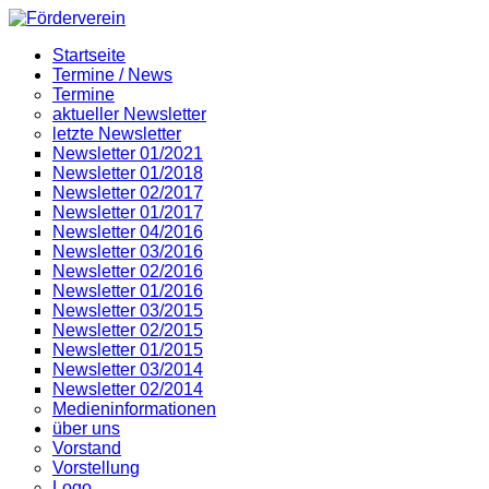
Startseite
Termine / News
Termine
aktueller Newsletter
letzte Newsletter
Newsletter 01/2021
Newsletter 01/2018
Newsletter 02/2017
Newsletter 01/2017
Newsletter 04/2016
Newsletter 03/2016
Newsletter 02/2016
Newsletter 01/2016
Newsletter 03/2015
Newsletter 02/2015
Newsletter 01/2015
Newsletter 03/2014
Newsletter 02/2014
Medieninformationen
über uns
Vorstand
Vorstellung
Logo