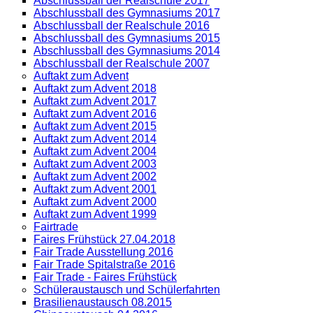
Abschlussball der Realschule 2017
Abschlussball des Gymnasiums 2017
Abschlussball der Realschule 2016
Abschlussball des Gymnasiums 2015
Abschlussball des Gymnasiums 2014
Abschlussball der Realschule 2007
Auftakt zum Advent
Auftakt zum Advent 2018
Auftakt zum Advent 2017
Auftakt zum Advent 2016
Auftakt zum Advent 2015
Auftakt zum Advent 2014
Auftakt zum Advent 2004
Auftakt zum Advent 2003
Auftakt zum Advent 2002
Auftakt zum Advent 2001
Auftakt zum Advent 2000
Auftakt zum Advent 1999
Fairtrade
Faires Frühstück 27.04.2018
Fair Trade Ausstellung 2016
Fair Trade Spitalstraße 2016
Fair Trade - Faires Frühstück
Schüleraustausch und Schülerfahrten
Brasilienaustausch 08.2015