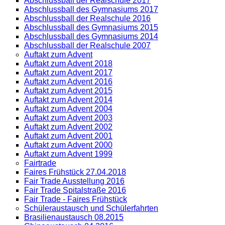
Abschlussball der Realschule 2017
Abschlussball des Gymnasiums 2017
Abschlussball der Realschule 2016
Abschlussball des Gymnasiums 2015
Abschlussball des Gymnasiums 2014
Abschlussball der Realschule 2007
Auftakt zum Advent
Auftakt zum Advent 2018
Auftakt zum Advent 2017
Auftakt zum Advent 2016
Auftakt zum Advent 2015
Auftakt zum Advent 2014
Auftakt zum Advent 2004
Auftakt zum Advent 2003
Auftakt zum Advent 2002
Auftakt zum Advent 2001
Auftakt zum Advent 2000
Auftakt zum Advent 1999
Fairtrade
Faires Frühstück 27.04.2018
Fair Trade Ausstellung 2016
Fair Trade Spitalstraße 2016
Fair Trade - Faires Frühstück
Schüleraustausch und Schülerfahrten
Brasilienaustausch 08.2015