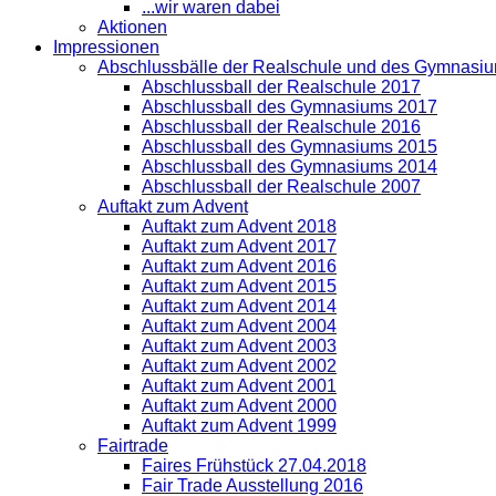
...wir waren dabei
Aktionen
Impressionen
Abschlussbälle der Realschule und des Gymnasi
Abschlussball der Realschule 2017
Abschlussball des Gymnasiums 2017
Abschlussball der Realschule 2016
Abschlussball des Gymnasiums 2015
Abschlussball des Gymnasiums 2014
Abschlussball der Realschule 2007
Auftakt zum Advent
Auftakt zum Advent 2018
Auftakt zum Advent 2017
Auftakt zum Advent 2016
Auftakt zum Advent 2015
Auftakt zum Advent 2014
Auftakt zum Advent 2004
Auftakt zum Advent 2003
Auftakt zum Advent 2002
Auftakt zum Advent 2001
Auftakt zum Advent 2000
Auftakt zum Advent 1999
Fairtrade
Faires Frühstück 27.04.2018
Fair Trade Ausstellung 2016