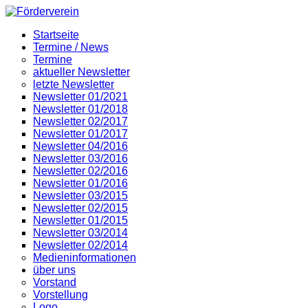
Startseite
Termine / News
Termine
aktueller Newsletter
letzte Newsletter
Newsletter 01/2021
Newsletter 01/2018
Newsletter 02/2017
Newsletter 01/2017
Newsletter 04/2016
Newsletter 03/2016
Newsletter 02/2016
Newsletter 01/2016
Newsletter 03/2015
Newsletter 02/2015
Newsletter 01/2015
Newsletter 03/2014
Newsletter 02/2014
Medieninformationen
über uns
Vorstand
Vorstellung
Logo