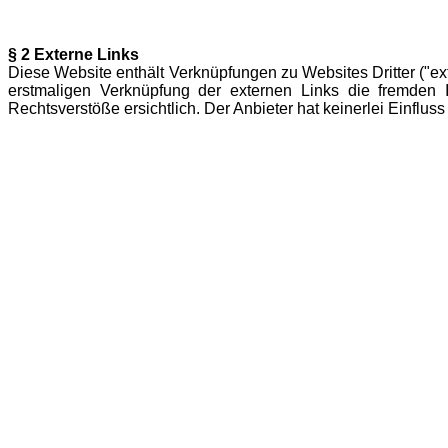
§ 2 Externe Links
Diese Website enthält Verknüpfungen zu Websites Dritter ("ext
erstmaligen Verknüpfung der externen Links die fremden 
Rechtsverstöße ersichtlich. Der Anbieter hat keinerlei Einfluss