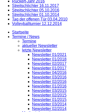
Rückert-Jahr 2016
Streitschlichter 16.11.2017
Streitschlichter 05.10.2016
Streitschlichter 01.10.2014
Tag der offenen Tür 03.04.2010
Volleyballturnier 12.12.2014
Startseite
Termine / News
Termine
aktueller Newsletter
letzte Newsletter
Newsletter 01/2021
Newsletter 01/2018
Newsletter 02/2017
Newsletter 01/2017
Newsletter 04/2016
Newsletter 03/2016
Newsletter 02/2016
Newsletter 01/2016
Newsletter 03/2015
Newsletter 02/2015
Newsletter 01/2015
Newsletter 03/2014
Newsletter 02/2014