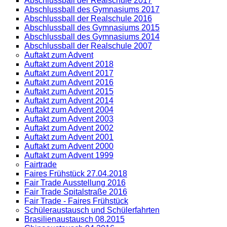
Abschlussball der Realschule 2017
Abschlussball des Gymnasiums 2017
Abschlussball der Realschule 2016
Abschlussball des Gymnasiums 2015
Abschlussball des Gymnasiums 2014
Abschlussball der Realschule 2007
Auftakt zum Advent
Auftakt zum Advent 2018
Auftakt zum Advent 2017
Auftakt zum Advent 2016
Auftakt zum Advent 2015
Auftakt zum Advent 2014
Auftakt zum Advent 2004
Auftakt zum Advent 2003
Auftakt zum Advent 2002
Auftakt zum Advent 2001
Auftakt zum Advent 2000
Auftakt zum Advent 1999
Fairtrade
Faires Frühstück 27.04.2018
Fair Trade Ausstellung 2016
Fair Trade Spitalstraße 2016
Fair Trade - Faires Frühstück
Schüleraustausch und Schülerfahrten
Brasilienaustausch 08.2015