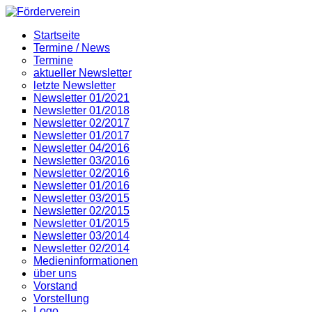
Startseite
Termine / News
Termine
aktueller Newsletter
letzte Newsletter
Newsletter 01/2021
Newsletter 01/2018
Newsletter 02/2017
Newsletter 01/2017
Newsletter 04/2016
Newsletter 03/2016
Newsletter 02/2016
Newsletter 01/2016
Newsletter 03/2015
Newsletter 02/2015
Newsletter 01/2015
Newsletter 03/2014
Newsletter 02/2014
Medieninformationen
über uns
Vorstand
Vorstellung
Logo