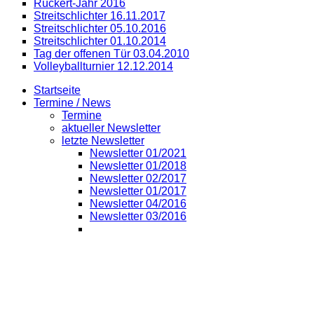
Rückert-Jahr 2016
Streitschlichter 16.11.2017
Streitschlichter 05.10.2016
Streitschlichter 01.10.2014
Tag der offenen Tür 03.04.2010
Volleyballturnier 12.12.2014
Startseite
Termine / News
Termine
aktueller Newsletter
letzte Newsletter
Newsletter 01/2021
Newsletter 01/2018
Newsletter 02/2017
Newsletter 01/2017
Newsletter 04/2016
Newsletter 03/2016