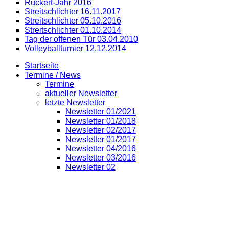
Rückert-Jahr 2016
Streitschlichter 16.11.2017
Streitschlichter 05.10.2016
Streitschlichter 01.10.2014
Tag der offenen Tür 03.04.2010
Volleyballturnier 12.12.2014
Startseite
Termine / News
Termine
aktueller Newsletter
letzte Newsletter
Newsletter 01/2021
Newsletter 01/2018
Newsletter 02/2017
Newsletter 01/2017
Newsletter 04/2016
Newsletter 03/2016
Newsletter 02