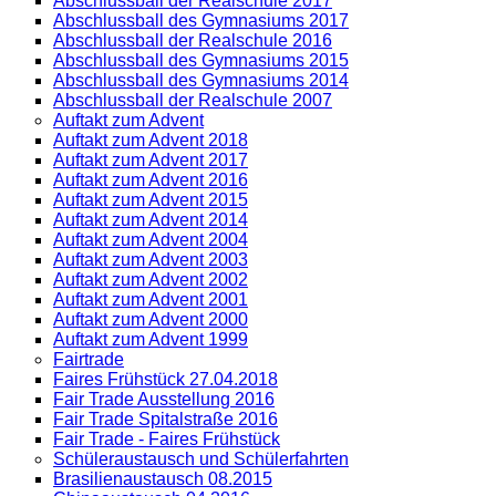
Abschlussball der Realschule 2017
Abschlussball des Gymnasiums 2017
Abschlussball der Realschule 2016
Abschlussball des Gymnasiums 2015
Abschlussball des Gymnasiums 2014
Abschlussball der Realschule 2007
Auftakt zum Advent
Auftakt zum Advent 2018
Auftakt zum Advent 2017
Auftakt zum Advent 2016
Auftakt zum Advent 2015
Auftakt zum Advent 2014
Auftakt zum Advent 2004
Auftakt zum Advent 2003
Auftakt zum Advent 2002
Auftakt zum Advent 2001
Auftakt zum Advent 2000
Auftakt zum Advent 1999
Fairtrade
Faires Frühstück 27.04.2018
Fair Trade Ausstellung 2016
Fair Trade Spitalstraße 2016
Fair Trade - Faires Frühstück
Schüleraustausch und Schülerfahrten
Brasilienaustausch 08.2015