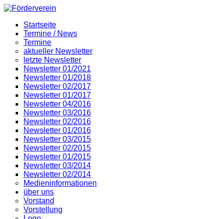
Startseite
Termine / News
Termine
aktueller Newsletter
letzte Newsletter
Newsletter 01/2021
Newsletter 01/2018
Newsletter 02/2017
Newsletter 01/2017
Newsletter 04/2016
Newsletter 03/2016
Newsletter 02/2016
Newsletter 01/2016
Newsletter 03/2015
Newsletter 02/2015
Newsletter 01/2015
Newsletter 03/2014
Newsletter 02/2014
Medieninformationen
über uns
Vorstand
Vorstellung
Logo