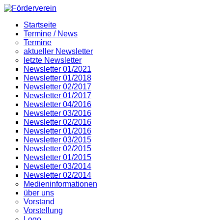
Startseite
Termine / News
Termine
aktueller Newsletter
letzte Newsletter
Newsletter 01/2021
Newsletter 01/2018
Newsletter 02/2017
Newsletter 01/2017
Newsletter 04/2016
Newsletter 03/2016
Newsletter 02/2016
Newsletter 01/2016
Newsletter 03/2015
Newsletter 02/2015
Newsletter 01/2015
Newsletter 03/2014
Newsletter 02/2014
Medieninformationen
über uns
Vorstand
Vorstellung
Logo