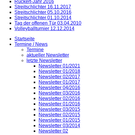
Rückert-Jahr 2016
Streitschlichter 16.11.2017
Streitschlichter 05.10.2016
Streitschlichter 01.10.2014
Tag der offenen Tür 03.04.2010
Volleyballturnier 12.12.2014
Startseite
Termine / News
Termine
aktueller Newsletter
letzte Newsletter
Newsletter 01/2021
Newsletter 01/2018
Newsletter 02/2017
Newsletter 01/2017
Newsletter 04/2016
Newsletter 03/2016
Newsletter 02/2016
Newsletter 01/2016
Newsletter 03/2015
Newsletter 02/2015
Newsletter 01/2015
Newsletter 03/2014
Newsletter 02