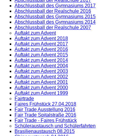
Abschlussball der Realschule 2017
Abschlussball des Gymnasiums 2017
Abschlussball der Realschule 2016
Abschlussball des Gymnasiums 2015
Abschlussball des Gymnasiums 2014
Abschlussball der Realschule 2007
Auftakt zum Advent
Auftakt zum Advent 2018
Auftakt zum Advent 2017
Auftakt zum Advent 2016
Auftakt zum Advent 2015
Auftakt zum Advent 2014
Auftakt zum Advent 2004
Auftakt zum Advent 2003
Auftakt zum Advent 2002
Auftakt zum Advent 2001
Auftakt zum Advent 2000
Auftakt zum Advent 1999
Fairtrade
Faires Frühstück 27.04.2018
Fair Trade Ausstellung 2016
Fair Trade Spitalstraße 2016
Fair Trade - Faires Frühstück
Schüleraustausch und Schülerfahrten
Brasilienaustausch 08.2015