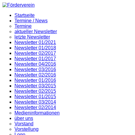
Startseite
Termine / News
Termine
aktueller Newsletter
letzte Newsletter
Newsletter 01/2021
Newsletter 01/2018
Newsletter 02/2017
Newsletter 01/2017
Newsletter 04/2016
Newsletter 03/2016
Newsletter 02/2016
Newsletter 01/2016
Newsletter 03/2015
Newsletter 02/2015
Newsletter 01/2015
Newsletter 03/2014
Newsletter 02/2014
Medieninformationen
über uns
Vorstand
Vorstellung
Logo