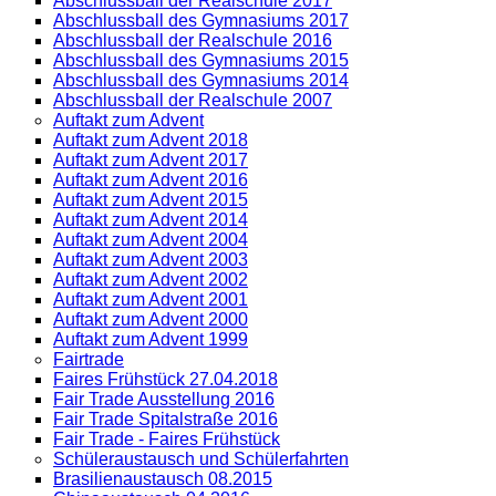
Abschlussball der Realschule 2017
Abschlussball des Gymnasiums 2017
Abschlussball der Realschule 2016
Abschlussball des Gymnasiums 2015
Abschlussball des Gymnasiums 2014
Abschlussball der Realschule 2007
Auftakt zum Advent
Auftakt zum Advent 2018
Auftakt zum Advent 2017
Auftakt zum Advent 2016
Auftakt zum Advent 2015
Auftakt zum Advent 2014
Auftakt zum Advent 2004
Auftakt zum Advent 2003
Auftakt zum Advent 2002
Auftakt zum Advent 2001
Auftakt zum Advent 2000
Auftakt zum Advent 1999
Fairtrade
Faires Frühstück 27.04.2018
Fair Trade Ausstellung 2016
Fair Trade Spitalstraße 2016
Fair Trade - Faires Frühstück
Schüleraustausch und Schülerfahrten
Brasilienaustausch 08.2015