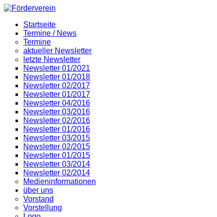
Startseite
Termine / News
Termine
aktueller Newsletter
letzte Newsletter
Newsletter 01/2021
Newsletter 01/2018
Newsletter 02/2017
Newsletter 01/2017
Newsletter 04/2016
Newsletter 03/2016
Newsletter 02/2016
Newsletter 01/2016
Newsletter 03/2015
Newsletter 02/2015
Newsletter 01/2015
Newsletter 03/2014
Newsletter 02/2014
Medieninformationen
über uns
Vorstand
Vorstellung
Logo