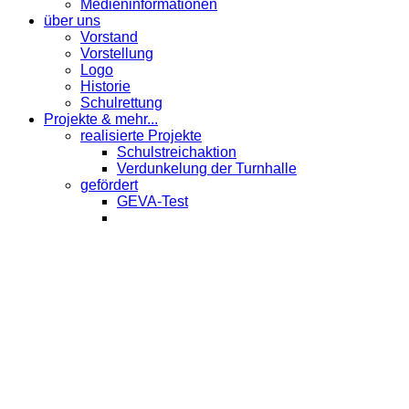
Medieninformationen
über uns
Vorstand
Vorstellung
Logo
Historie
Schulrettung
Projekte & mehr...
realisierte Projekte
Schulstreichaktion
Verdunkelung der Turnhalle
gefördert
GEVA-Test