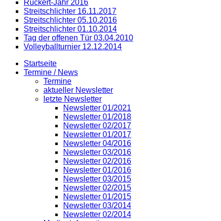
Rückert-Jahr 2016
Streitschlichter 16.11.2017
Streitschlichter 05.10.2016
Streitschlichter 01.10.2014
Tag der offenen Tür 03.04.2010
Volleyballturnier 12.12.2014
Startseite
Termine / News
Termine
aktueller Newsletter
letzte Newsletter
Newsletter 01/2021
Newsletter 01/2018
Newsletter 02/2017
Newsletter 01/2017
Newsletter 04/2016
Newsletter 03/2016
Newsletter 02/2016
Newsletter 01/2016
Newsletter 03/2015
Newsletter 02/2015
Newsletter 01/2015
Newsletter 03/2014
Newsletter 02/2014